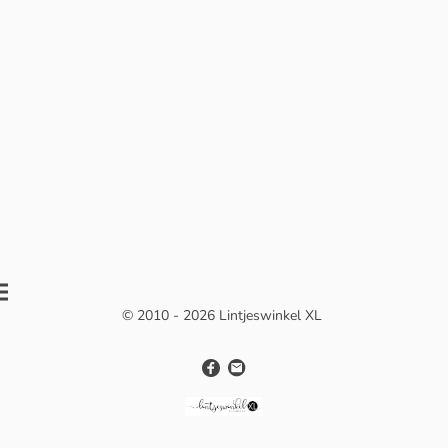
© 2010 - 2026 Lintjeswinkel XL