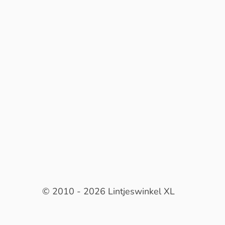
© 2010 - 2026 Lintjeswinkel XL