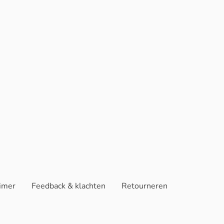
aimer
Feedback & klachten
Retourneren