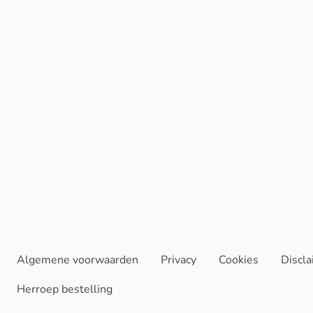
Algemene voorwaarden
Privacy
Cookies
Discl
Herroep bestelling