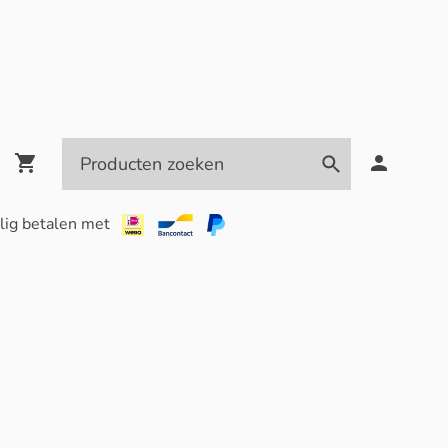
lig betalen met