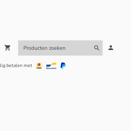
lig betalen met