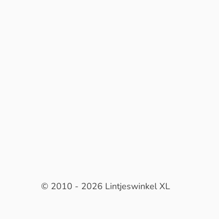
© 2010 - 2026 Lintjeswinkel XL