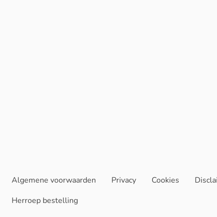
Algemene voorwaarden
Privacy
Cookies
Discl
Herroep bestelling