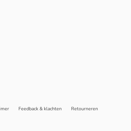
aimer
Feedback & klachten
Retourneren