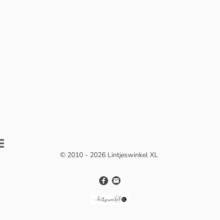
© 2010 - 2026 Lintjeswinkel XL