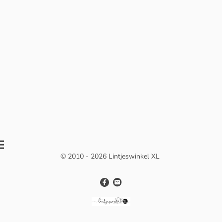
© 2010 - 2026 Lintjeswinkel XL