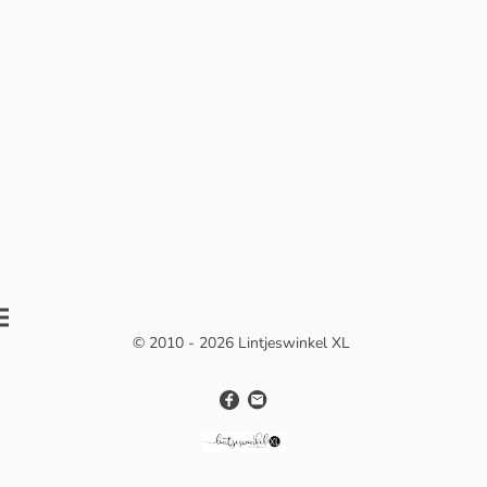
© 2010 - 2026 Lintjeswinkel XL