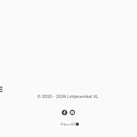
© 2010 - 2026 Lintjeswinkel XL