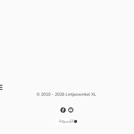
© 2010 - 2026 Lintjeswinkel XL