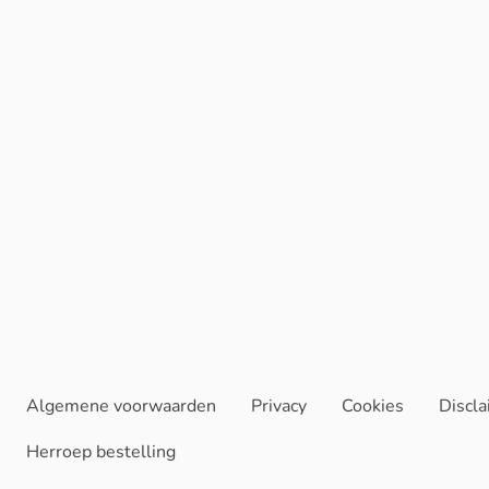
Algemene voorwaarden
Privacy
Cookies
Discl
Herroep bestelling