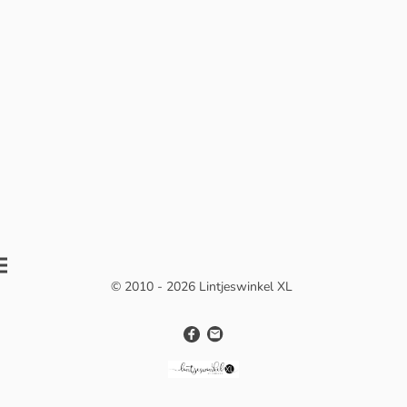
© 2010 - 2026 Lintjeswinkel XL