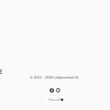
© 2010 - 2026 Lintjeswinkel XL