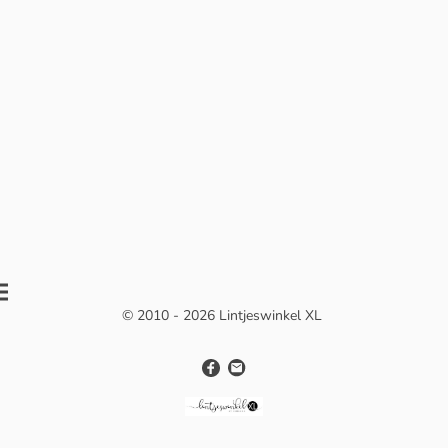
© 2010 - 2026 Lintjeswinkel XL