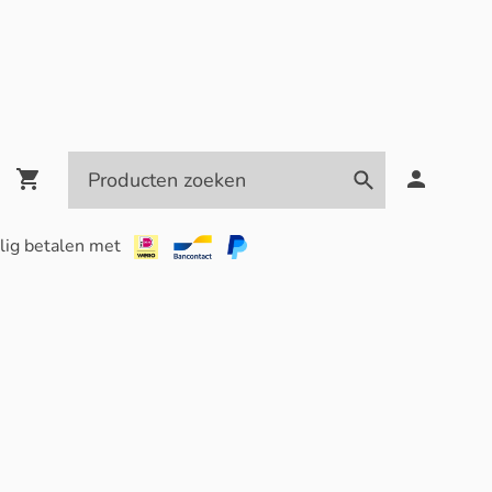
lig betalen met