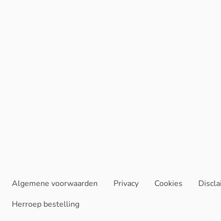
Algemene voorwaarden
Privacy
Cookies
Discl
Herroep bestelling