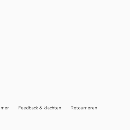
aimer
Feedback & klachten
Retourneren