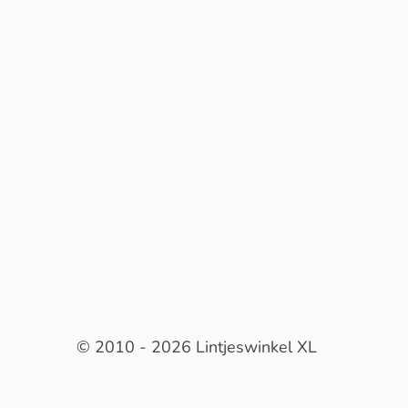
© 2010 - 2026 Lintjeswinkel XL