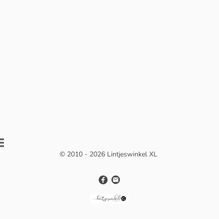
© 2010 - 2026 Lintjeswinkel XL