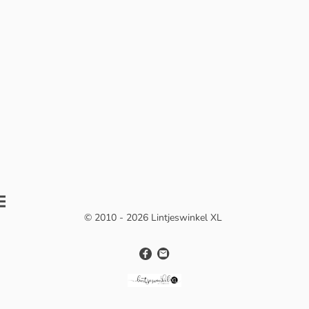
© 2010 - 2026 Lintjeswinkel XL