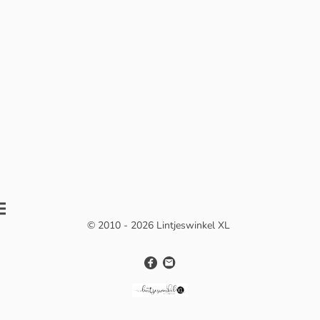
© 2010 - 2026 Lintjeswinkel XL