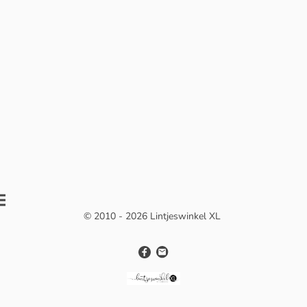
© 2010 - 2026 Lintjeswinkel XL