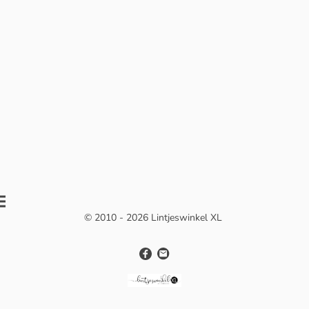
© 2010 - 2026 Lintjeswinkel XL