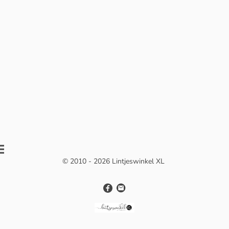
© 2010 - 2026 Lintjeswinkel XL