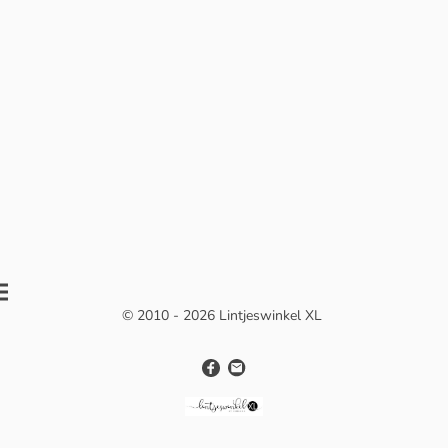
© 2010 - 2026 Lintjeswinkel XL