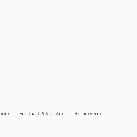
aimer
Feedback & klachten
Retourneren