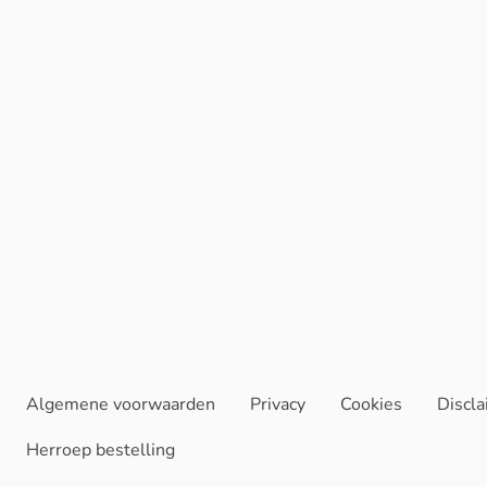
Algemene voorwaarden
Privacy
Cookies
Discl
Herroep bestelling