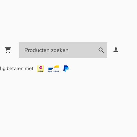
lig betalen met