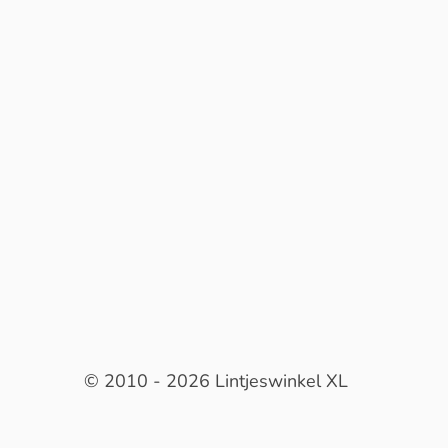
© 2010 - 2026 Lintjeswinkel XL