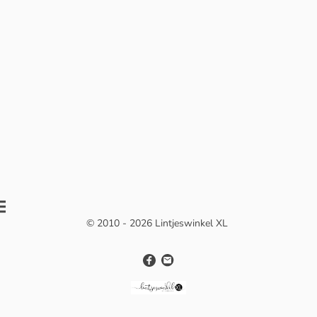
© 2010 - 2026 Lintjeswinkel XL