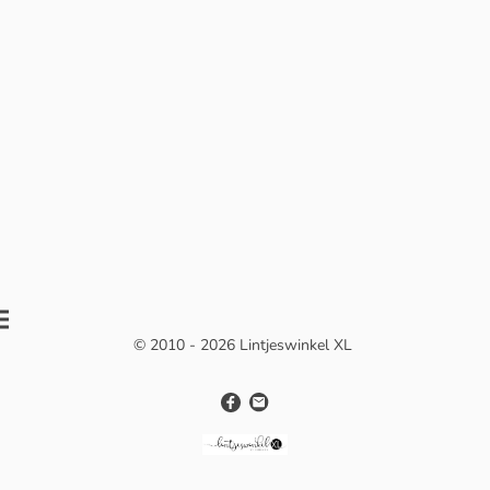
© 2010 - 2026 Lintjeswinkel XL