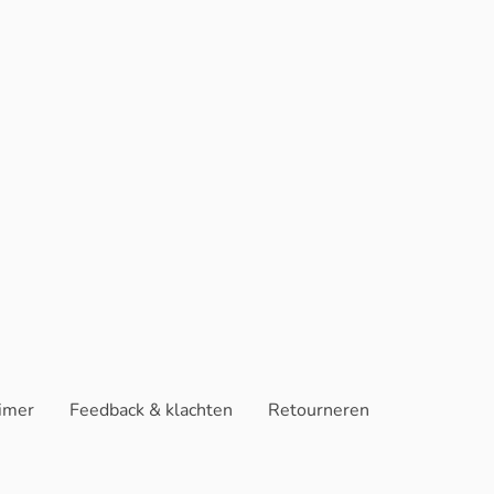
aimer
Feedback & klachten
Retourneren