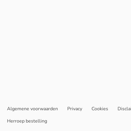
Algemene voorwaarden
Privacy
Cookies
Discl
Herroep bestelling