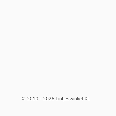
© 2010 - 2026 Lintjeswinkel XL