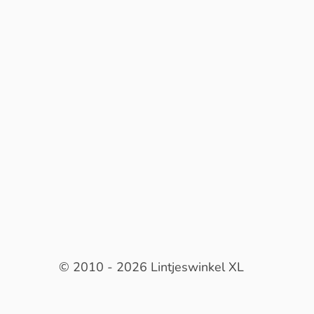
© 2010 - 2026 Lintjeswinkel XL