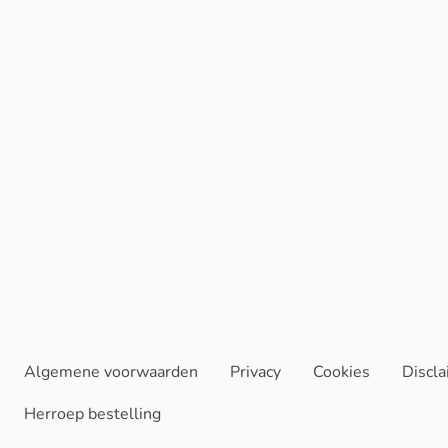
Algemene voorwaarden
Privacy
Cookies
Discl
Herroep bestelling