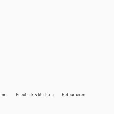
aimer
Feedback & klachten
Retourneren