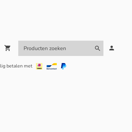
lig betalen met