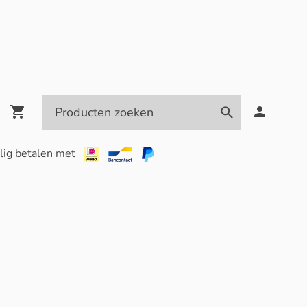
lig betalen met