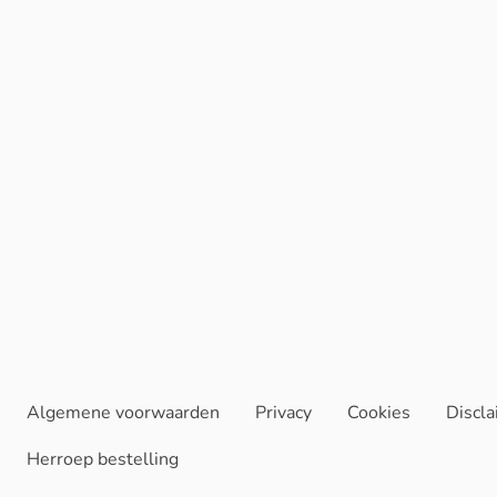
Algemene voorwaarden
Privacy
Cookies
Discl
Herroep bestelling