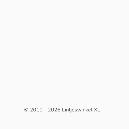
© 2010 - 2026 Lintjeswinkel XL