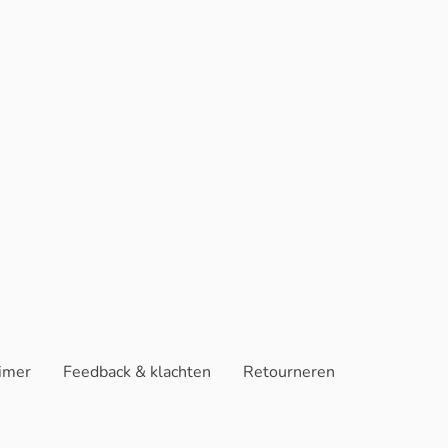
aimer
Feedback & klachten
Retourneren