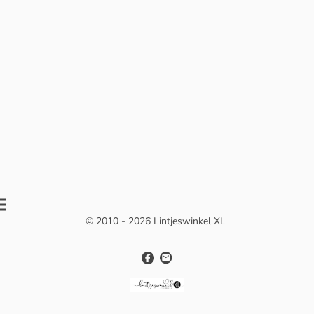
© 2010 - 2026 Lintjeswinkel XL