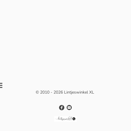
© 2010 - 2026 Lintjeswinkel XL