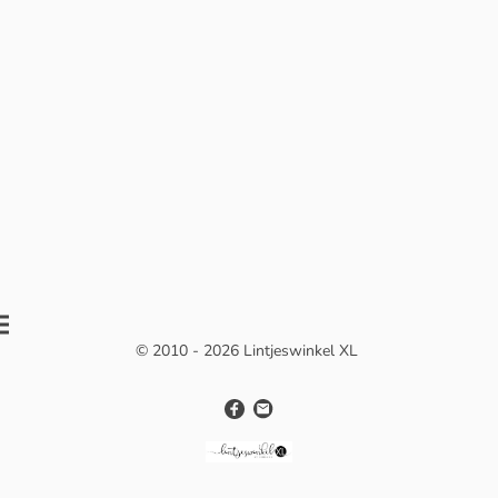
© 2010 - 2026 Lintjeswinkel XL