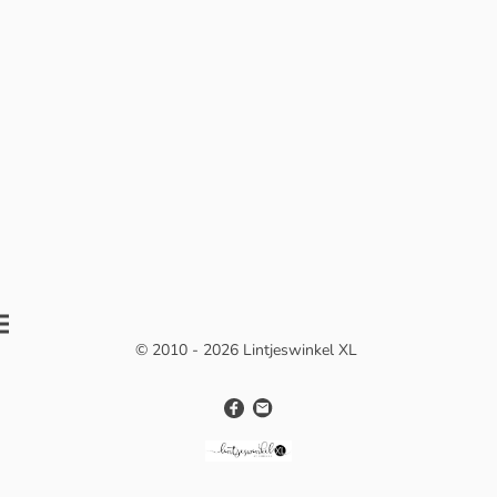
© 2010 - 2026 Lintjeswinkel XL