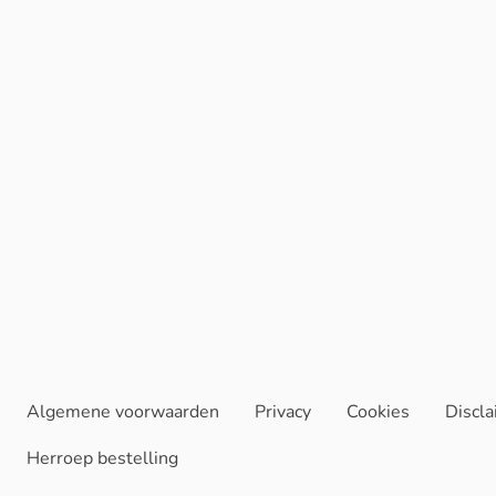
Algemene voorwaarden
Privacy
Cookies
Discl
Herroep bestelling