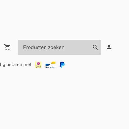
lig betalen met