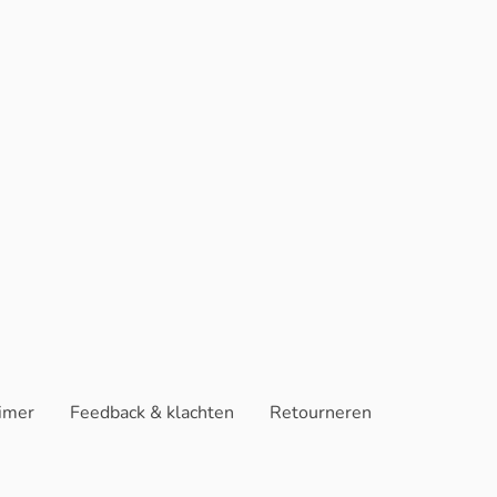
aimer
Feedback & klachten
Retourneren