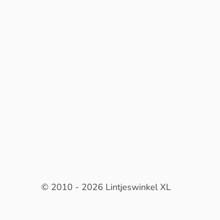
© 2010 - 2026 Lintjeswinkel XL