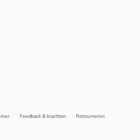
aimer
Feedback & klachten
Retourneren