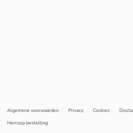
Algemene voorwaarden
Privacy
Cookies
Discl
Herroep bestelling