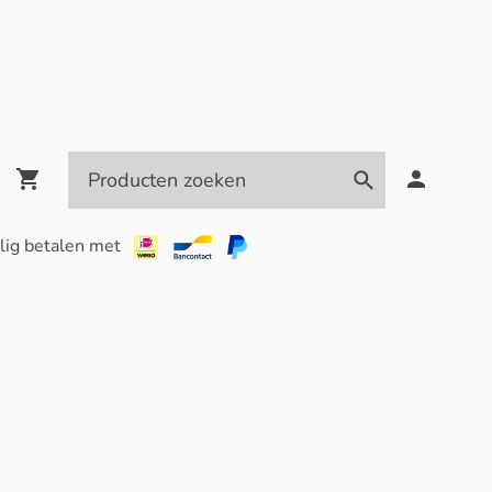
lig betalen met