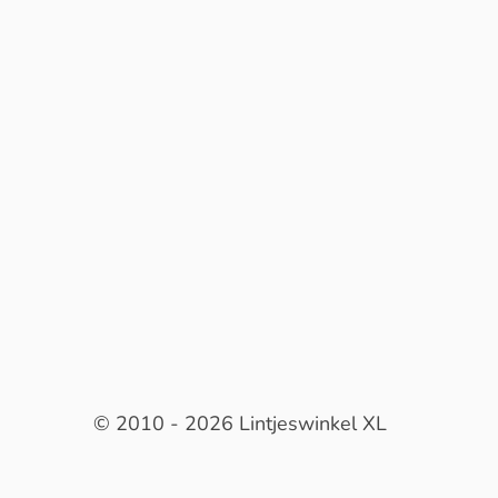
© 2010 - 2026 Lintjeswinkel XL