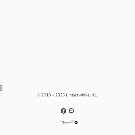
© 2010 - 2026 Lintjeswinkel XL