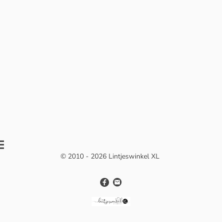
© 2010 - 2026 Lintjeswinkel XL