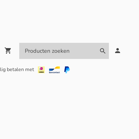
lig betalen met