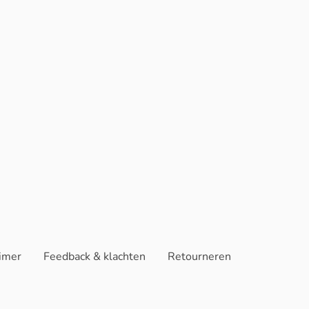
aimer
Feedback & klachten
Retourneren