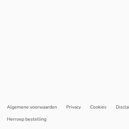
Algemene voorwaarden
Privacy
Cookies
Discl
Herroep bestelling