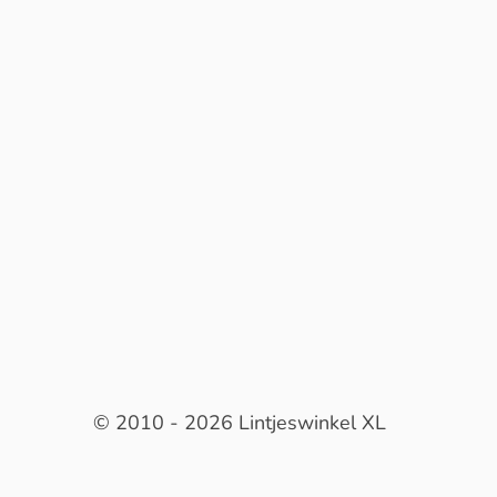
© 2010 - 2026 Lintjeswinkel XL