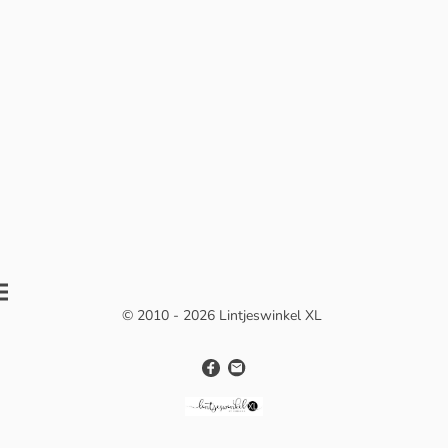
© 2010 - 2026 Lintjeswinkel XL