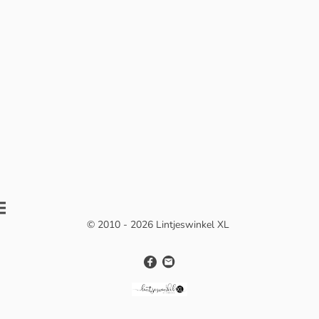
© 2010 - 2026 Lintjeswinkel XL