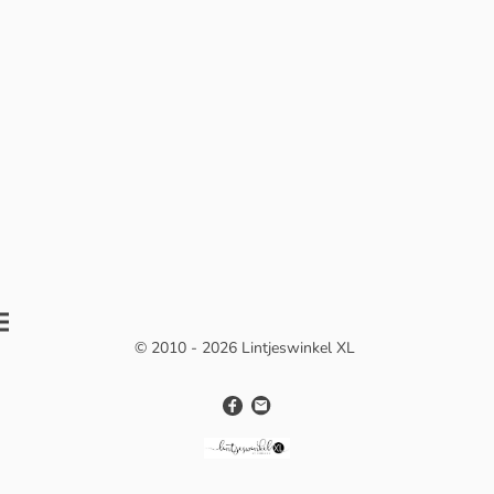
© 2010 - 2026 Lintjeswinkel XL