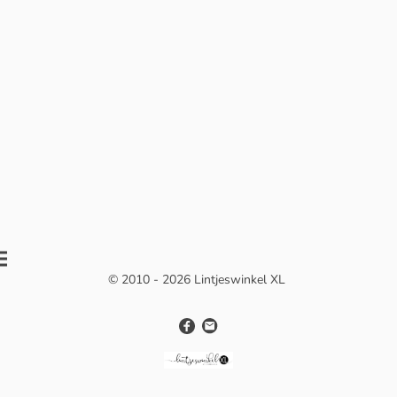
© 2010 - 2026 Lintjeswinkel XL