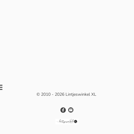
© 2010 - 2026 Lintjeswinkel XL