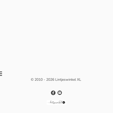
© 2010 - 2026 Lintjeswinkel XL