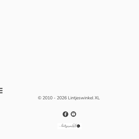
© 2010 - 2026 Lintjeswinkel XL