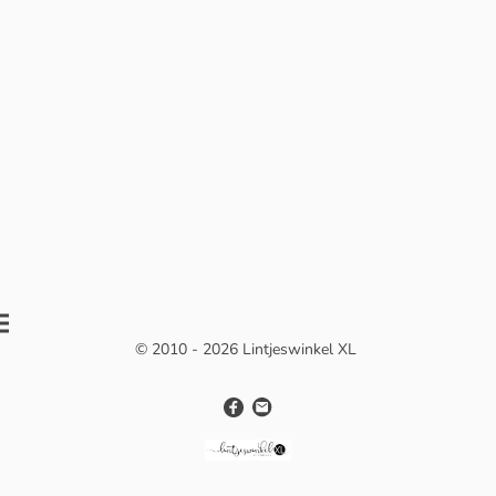
© 2010 - 2026 Lintjeswinkel XL