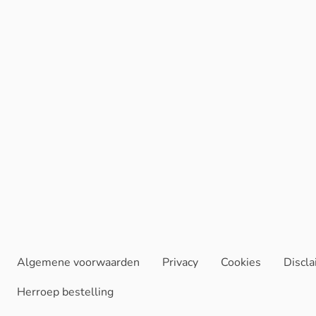
Algemene voorwaarden
Privacy
Cookies
Discl
Herroep bestelling