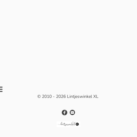
© 2010 - 2026 Lintjeswinkel XL