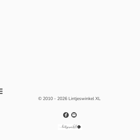
© 2010 - 2026 Lintjeswinkel XL