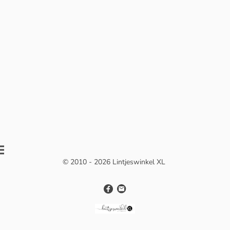
© 2010 - 2026 Lintjeswinkel XL