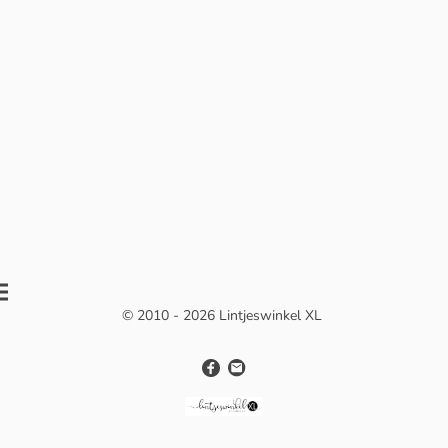
© 2010 - 2026 Lintjeswinkel XL