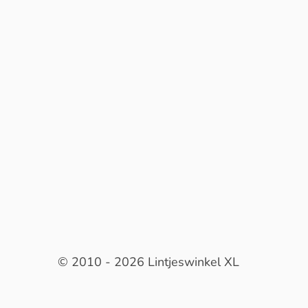
© 2010 - 2026 Lintjeswinkel XL