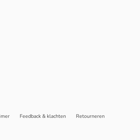
aimer
Feedback & klachten
Retourneren