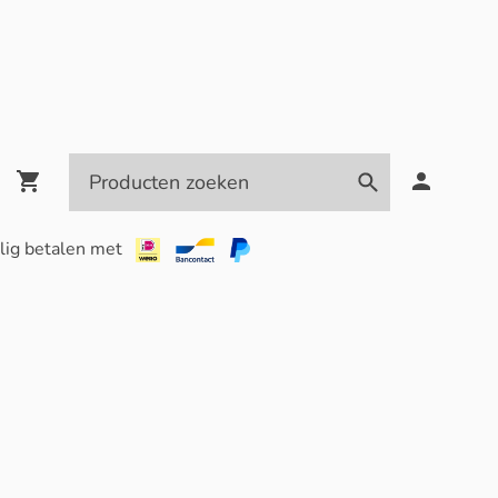
lig betalen met