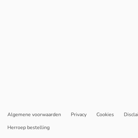
Algemene voorwaarden
Privacy
Cookies
Discl
Herroep bestelling