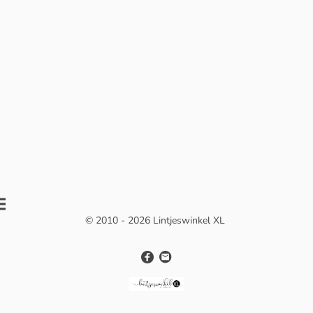
© 2010 - 2026 Lintjeswinkel XL